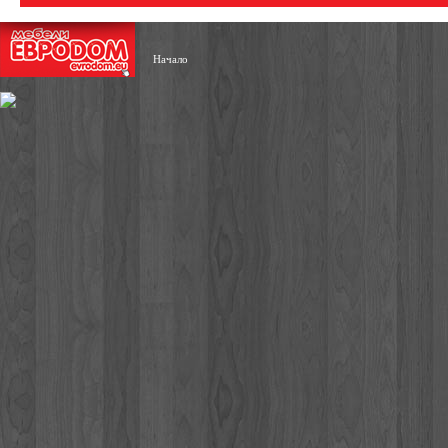
Начало