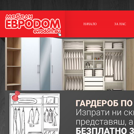
НАЧАЛО
ЗА НАС